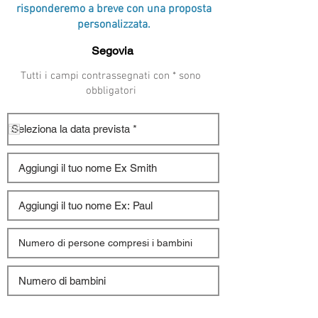
risponderemo a breve con una proposta
personalizzata.
Tutti i campi contrassegnati con * sono
obbligatori