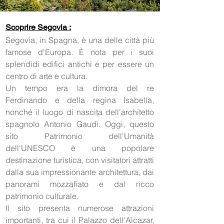
Scoprire Segovia :
Segovia, in Spagna, è una delle città più
famose d'Europa. È nota per i suoi
splendidi edifici antichi e per essere un
centro di arte e cultura.
Un tempo era la dimora del re
Ferdinando e della regina Isabella,
nonché il luogo di nascita dell'architetto
spagnolo Antonio Gaudì. Oggi, questo
sito Patrimonio dell'Umanità
dell'UNESCO è una popolare
destinazione turistica, con visitatori attratti
dalla sua impressionante architettura, dai
panorami mozzafiato e dal ricco
patrimonio culturale.
Il sito presenta numerose attrazioni
importanti, tra cui il Palazzo dell'Alcazar,