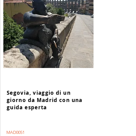
Segovia, viaggio di un
giorno da Madrid con una
guida esperta
MAD0051