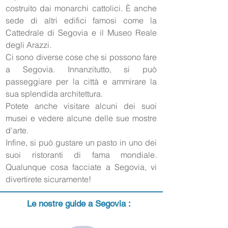
costruito dai monarchi cattolici. È anche
sede di altri edifici famosi come la
Cattedrale di Segovia e il Museo Reale
degli Arazzi.
Ci sono diverse cose che si possono fare
a Segovia. Innanzitutto, si può
passeggiare per la città e ammirare la
sua splendida architettura.
Potete anche visitare alcuni dei suoi
musei e vedere alcune delle sue mostre
d'arte.
Infine, si può gustare un pasto in uno dei
suoi ristoranti di fama mondiale.
Qualunque cosa facciate a Segovia, vi
divertirete sicuramente!
Le nostre guide a Segovia :