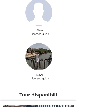
Malo
Licensed guide
Mayte
Licensed guide
Tour disponibili