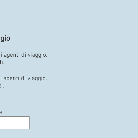
gio
agenti di viaggio.
i.
agenti di viaggio.
i.
)