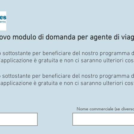
ovo modulo di domanda per agente di viag
 sottostante per beneficiare del nostro programma di 
'applicazione è gratuita e non ci saranno ulteriori cost
 sottostante per beneficiare del nostro programma di 
'applicazione è gratuita e non ci saranno ulteriori cost
Nome commerciale (se diverso