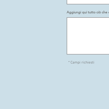
Aggiungi qui tutto ciò che d
* Campi richiesti