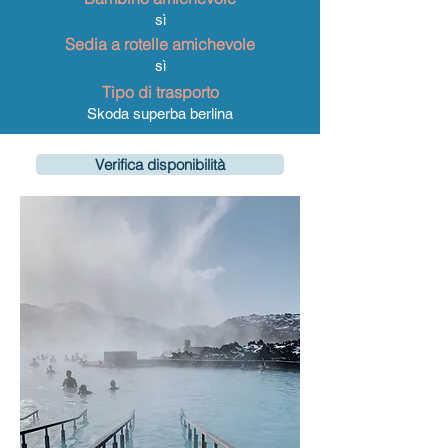
sì
Sedia a rotelle amichevole
sì
Tipo di trasporto
Skoda superba berlina
Verifica disponibilità