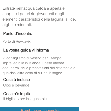
Entrate nell'acqua calda e aperta e
scoprite i poteri ringiovanenti degli
elementi caratteristici della laguna: silice,
alghe e minerali.
Punto d'incontro
Porto di Reykjavik.
La vostra guida vi informa
Vi consigliamo di vestirvi per il tempo
imprevedibile in Islanda. Posso ancora
occuparmi delle prenotazioni dei ristoranti e di
qualsiasi altra cosa di cui hai bisogno.
Cosa è incluso
Cibo e bevande
Cosa c'è in più
Il biglietto per la laguna blu
Bambino amichevole