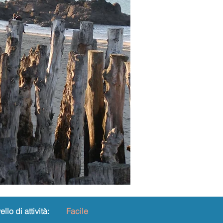
ello di attività:
Facile