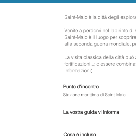
Saint-Malo è la città degli esplor
Venite a perdervi nel labirinto di
Saint-Malo è il luogo per scoprire 
alla seconda guerra mondiale, pas
La visita classica della città pu
fortificazioni...; o essere combina
informazioni).
Punto d'incontro
Stazione marittima di Saint-Malo
La vostra guida vi informa
Cosa è incluso